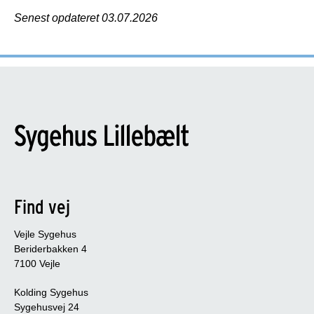
Senest opdateret 03.07.2026
Find vej
Vejle Sygehus
Beriderbakken 4
7100 Vejle
Kolding Sygehus
Sygehusvej 24