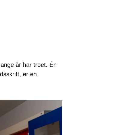
ange år har troet. Én
dsskrift, er en