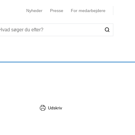
Nyheder
Presse
For medarbejdere
Udskriv