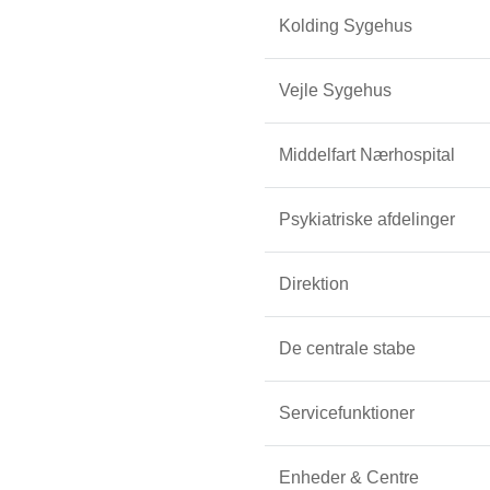
Kolding Sygehus
Vejle Sygehus
Middelfart Nærhospital
Psykiatriske afdelinger
Direktion
De centrale stabe
Servicefunktioner
Enheder & Centre