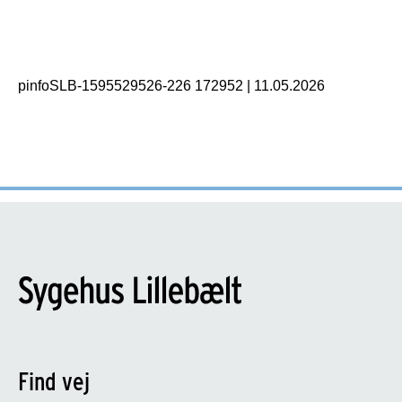
pinfoSLB-1595529526-226 172952
|
11.05.2026
Find vej