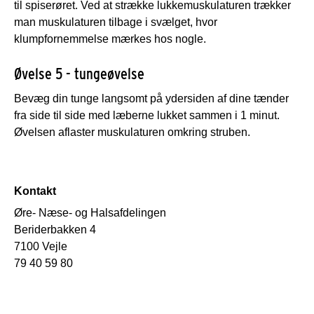
til spiserøret. Ved at strække lukkemuskulaturen trækker
man muskulaturen tilbage i svælget, hvor
klumpfornemmelse mærkes hos nogle.
Øvelse 5 - tungeøvelse
Bevæg din tunge langsomt på ydersiden af dine tænder
fra side til side med læberne lukket sammen i 1 minut.
Øvelsen aflaster muskulaturen omkring struben.
Kontakt
Øre- Næse- og Halsafdelingen
Beriderbakken 4
7100 Vejle
79 40 59 80