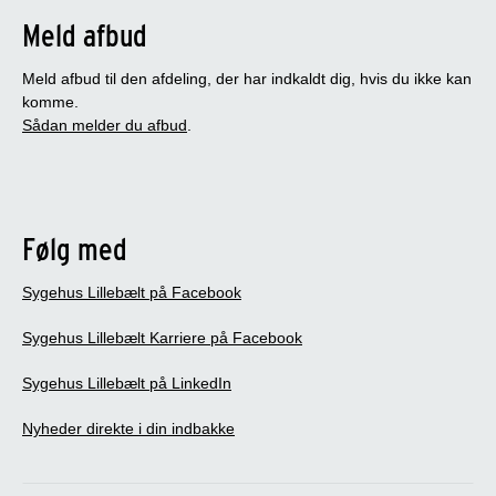
Meld afbud
Meld afbud til den afdeling, der har indkaldt dig, hvis du ikke kan
komme.
Sådan melder du afbud
.
Følg med
Sygehus Lillebælt på Facebook
Sygehus Lillebælt Karriere på Facebook
Sygehus Lillebælt på LinkedIn
Nyheder direkte i din indbakke