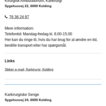
Kirurgisk Ambulatorium, Karkirurgi
Sygehusvej 22, 6000 Kolding
76 36 24 87
Mere information:
Telefontid: Mandag-fredag kl. 8.00-15.00
Her kan du ringe til, hvis du har brug for at ændre en tid,
bestille transport eller har spørgsmål.
Links
Sikker e-mail, Karkirurgi, Kolding
Karkirurgiske Senge
Sygehusvej 24, 6000 Kolding