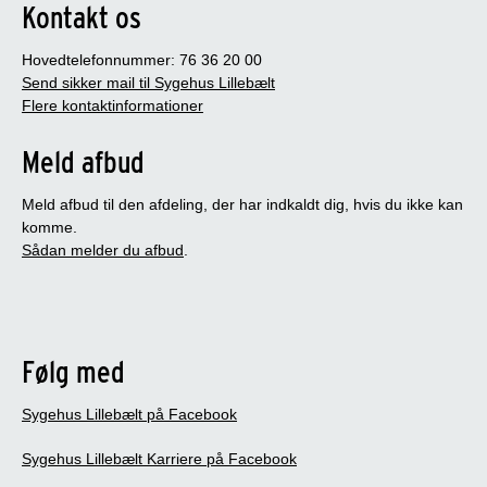
Kontakt os
Hovedtelefonnummer: 76 36 20 00
Send sikker mail til Sygehus Lillebælt
Flere kontaktinformationer
Meld afbud
Meld afbud til den afdeling, der har indkaldt dig, hvis du ikke kan
komme.
Sådan melder du afbud
.
Følg med
Sygehus Lillebælt på Facebook
Sygehus Lillebælt Karriere på Facebook