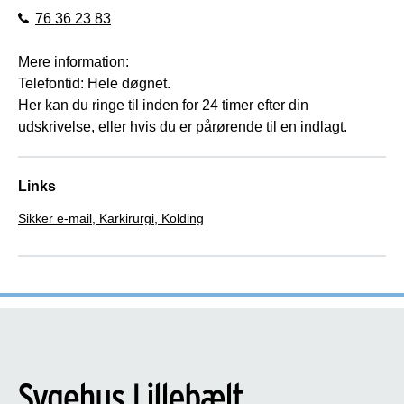
76 36 23 83
Mere information:
Telefontid: Hele døgnet.
Her kan du ringe til inden for 24 timer efter din
udskrivelse, eller hvis du er pårørende til en indlagt.
Links
Sikker e-mail, Karkirurgi, Kolding