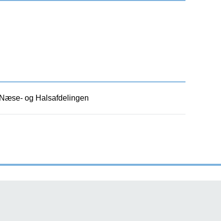
 Næse- og Halsafdelingen