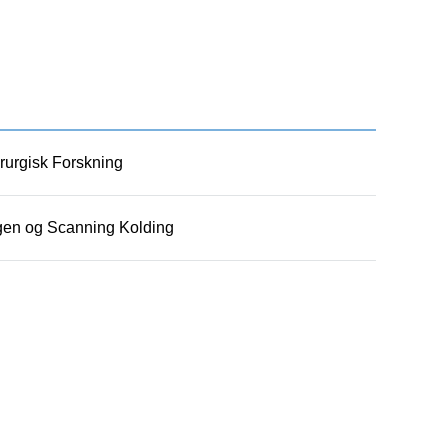
rurgisk Forskning
en og Scanning Kolding