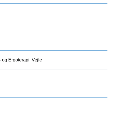
- og Ergoterapi, Vejle