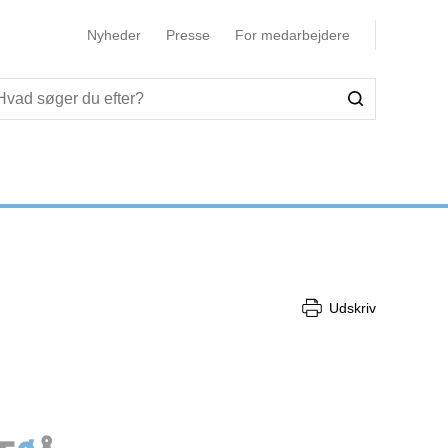
Nyheder
Presse
For medarbejdere
Udskriv