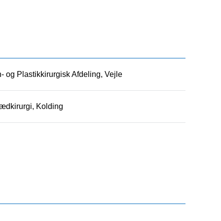
- og Plastikkirurgisk Afdeling, Vejle
ædkirurgi, Kolding