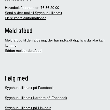
Hovedtelefonnummer: 76 36 20 00
Send sikker mail til Sygehus Lillebælt
Flere kontaktinformationer
Meld afbud
Meld afbud til den afdeling, der har indkaldt dig, hvis du ikke kan
komme.
Sådan melder du afbud
.
Følg med
Sygehus Lillebælt på Facebook
Sygehus Lillebælt Karriere på Facebook
Sygehus Lillebælt på LinkedIn