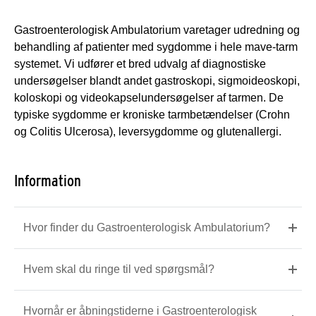
Gastroenterologisk Ambulatorium varetager udredning og
behandling af patienter med sygdomme i hele mave-tarm
systemet. Vi udfører et bred udvalg af diagnostiske
undersøgelser blandt andet gastroskopi, sigmoideoskopi,
koloskopi og videokapselundersøgelser af tarmen. De
typiske sygdomme er kroniske tarmbetændelser (Crohn
og Colitis Ulcerosa), leversygdomme og glutenallergi.
Information
Hvor finder du Gastroenterologisk Ambulatorium?
Hvem skal du ringe til ved spørgsmål?
Hvornår er åbningstiderne i Gastroenterologisk