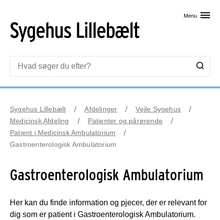
Skip til primært indhold
Menu
Sygehus Lillebælt
Afdelinger
Vejle Sygehus
Medicinsk Afdeling
Patienter og pårørende
Patient i Medicinsk Ambulatorium
Gastroenterologisk Ambulatorium
Gastroenterologisk Ambulatorium
Her kan du finde information og pjecer, der er relevant for
dig som er patient i Gastroenterologisk Ambulatorium.