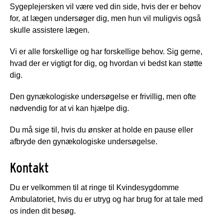
Sygeplejersken vil være ved din side, hvis der er behov
for, at lægen undersøger dig, men hun vil muligvis også
skulle assistere lægen.
Vi er alle forskellige og har forskellige behov. Sig gerne,
hvad der er vigtigt for dig, og hvordan vi bedst kan støtte
dig.
Den gynækologiske undersøgelse er frivillig, men ofte
nødvendig for at vi kan hjælpe dig.
Du må sige til, hvis du ønsker at holde en pause eller
afbryde den gynækologiske undersøgelse.
Kontakt
Du er velkommen til at ringe til Kvindesygdomme
Ambulatoriet, hvis du er utryg og har brug for at tale med
os inden dit besøg.