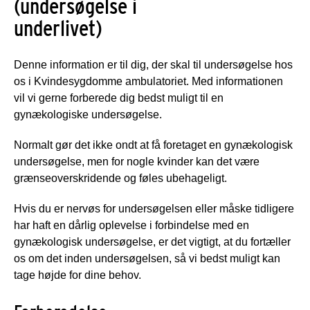
(undersøgelse i
underlivet)
Denne information er til dig, der skal til undersøgelse hos
os i Kvindesygdomme ambulatoriet. Med informationen
vil vi gerne forberede dig bedst muligt til en
gynækologiske undersøgelse.
Normalt gør det ikke ondt at få foretaget en gynækologisk
undersøgelse, men for nogle kvinder kan det være
grænseoverskridende og føles ubehageligt.
Hvis du er nervøs for undersøgelsen eller måske tidligere
har haft en dårlig oplevelse i forbindelse med en
gynækologisk undersøgelse, er det vigtigt, at du fortæller
os om det inden undersøgelsen, så vi bedst muligt kan
tage højde for dine behov.