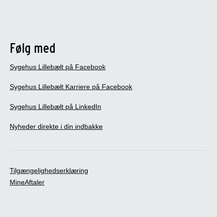
Følg med
Sygehus Lillebælt på Facebook
Sygehus Lillebælt Karriere på Facebook
Sygehus Lillebælt på LinkedIn
Nyheder direkte i din indbakke
Tilgængelighedserklæring
MineAftaler