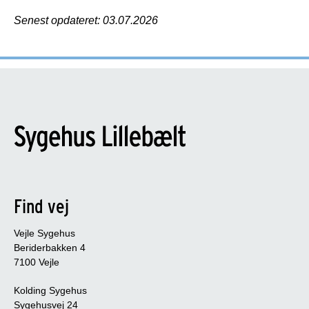
Senest opdateret: 03.07.2026
Find vej
Vejle Sygehus
Beriderbakken 4
7100 Vejle
Kolding Sygehus
Sygehusvej 24