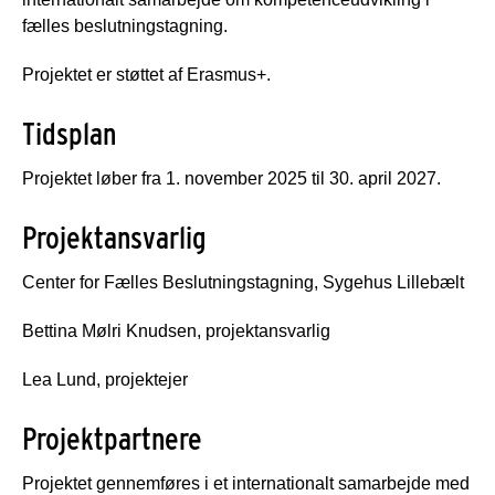
fælles beslutningstagning.
Projektet er støttet af Erasmus+.
Tidsplan
Projektet løber fra 1. november 2025 til 30. april 2027.
Projektansvarlig
Center for Fælles Beslutningstagning, Sygehus Lillebælt
Bettina Mølri Knudsen, projektansvarlig
Lea Lund, projektejer
Projektpartnere
Projektet gennemføres i et internationalt samarbejde med