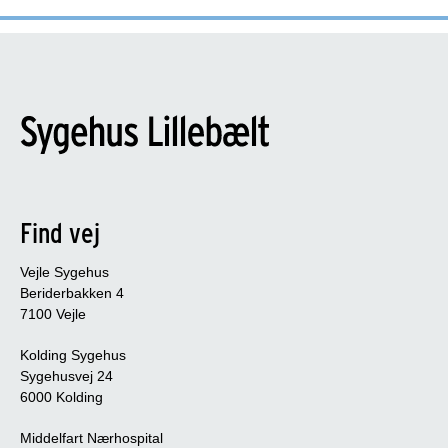
Find vej
Vejle Sygehus
Beriderbakken 4
7100 Vejle
Kolding Sygehus
Sygehusvej 24
6000 Kolding
Middelfart Nærhospital