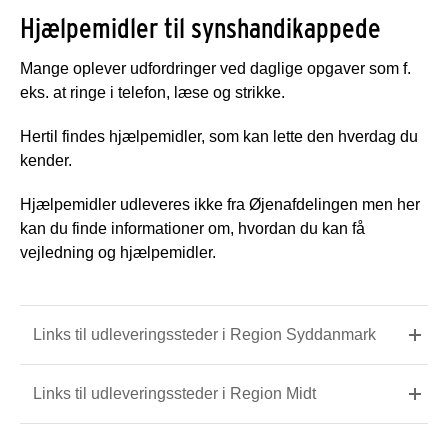
Hjælpemidler til synshandikappede
Mange oplever udfordringer ved daglige opgaver som f.
eks. at ringe i telefon, læse og strikke.
Hertil findes hjælpemidler, som kan lette den hverdag du
kender.
Hjælpemidler udleveres ikke fra Øjenafdelingen men her
kan du finde informationer om, hvordan du kan få
vejledning og hjælpemidler.
Links til udleveringssteder i Region Syddanmark
Links til udleveringssteder i Region Midt