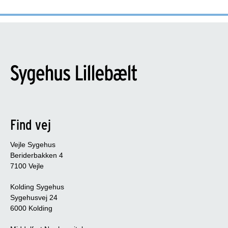
Find vej
Vejle Sygehus
Beriderbakken 4
7100 Vejle
Kolding Sygehus
Sygehusvej 24
6000 Kolding