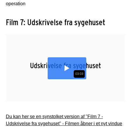
operation
Film 7: Udskrivelse fra sygehuset
Du kan her se en synstolket version af "Film 7 -
Udskrivelse fra sygehuset" - Filmen åbner i et nyt vindue