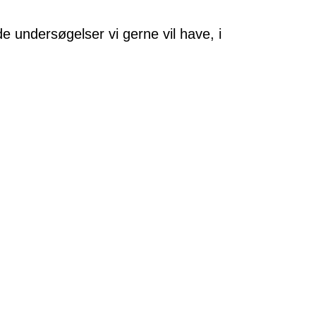
 undersøgelser vi gerne vil have, i