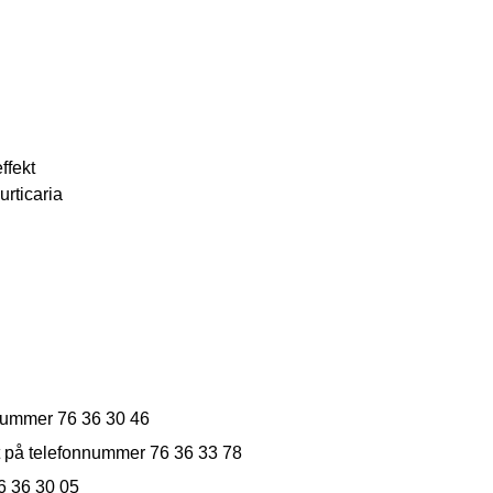
ffekt
urticaria
nnummer 76 36 30 46
t på telefonnummer 76 36 33 78
6 36 30 05