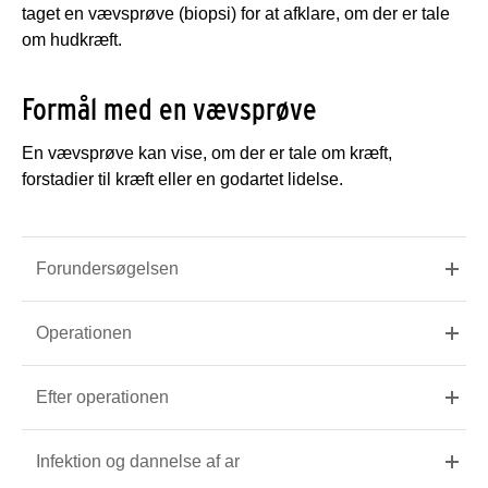
taget en vævsprøve (biopsi) for at afklare, om der er tale
om hudkræft.
Formål med en vævsprøve
En vævsprøve kan vise, om der er tale om kræft,
forstadier til kræft eller en godartet lidelse.
Forundersøgelsen
Operationen
Efter operationen
Infektion og dannelse af ar