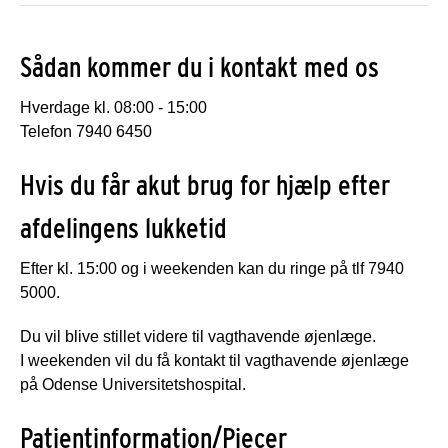
Sådan kommer du i kontakt med os
Hverdage kl. 08:00 - 15:00
Telefon 7940 6450
Hvis du får akut brug for hjælp efter
afdelingens lukketid
Efter kl. 15:00 og i weekenden kan du ringe på tlf 7940
5000.
Du vil blive stillet videre til vagthavende øjenlæge.
I weekenden vil du få kontakt til vagthavende øjenlæge
på Odense Universitetshospital.
Patientinformation/Pjecer