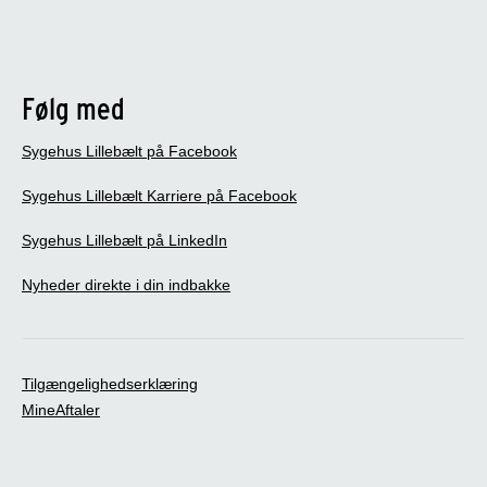
Følg med
Sygehus Lillebælt på Facebook
Sygehus Lillebælt Karriere på Facebook
Sygehus Lillebælt på LinkedIn
Nyheder direkte i din indbakke
Tilgængelighedserklæring
MineAftaler