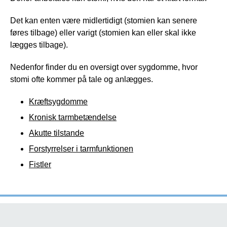
Det kan enten være midlertidigt (stomien kan senere
føres tilbage) eller varigt (stomien kan eller skal ikke
lægges tilbage).
Nedenfor finder du en oversigt over sygdomme, hvor
stomi ofte kommer på tale og anlægges.
Kræftsygdomme
Kronisk tarmbetændelse
Akutte tilstande
Forstyrrelser i tarmfunktionen
Fistler