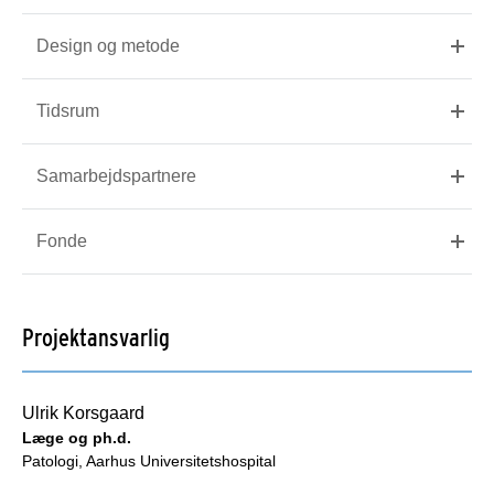
Design og metode
Tidsrum
Samarbejdspartnere
Fonde
Projektansvarlig
Ulrik Korsgaard
Læge og ph.d.
Patologi, Aarhus Universitetshospital