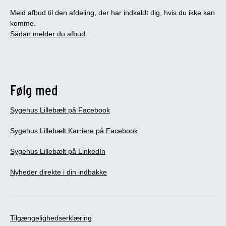
Meld afbud til den afdeling, der har indkaldt dig, hvis du ikke kan
komme.
Sådan melder du afbud
.
Følg med
Sygehus Lillebælt på Facebook
Sygehus Lillebælt Karriere på Facebook
Sygehus Lillebælt på LinkedIn
Nyheder direkte i din indbakke
Tilgængelighedserklæring