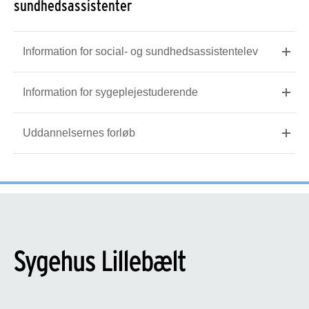
sundhedsassistenter
Information for social- og sundhedsassistentelev
Information for sygeplejestuderende
Uddannelsernes forløb