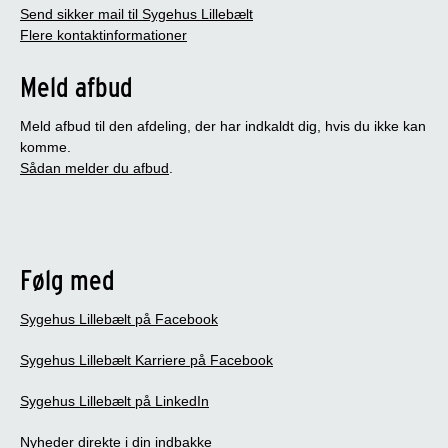
Send sikker mail til Sygehus Lillebælt
Flere kontaktinformationer
Meld afbud
Meld afbud til den afdeling, der har indkaldt dig, hvis du ikke kan
komme.
Sådan melder du afbud
.
Følg med
Sygehus Lillebælt på Facebook
Sygehus Lillebælt Karriere på Facebook
Sygehus Lillebælt på LinkedIn
Nyheder direkte i din indbakke