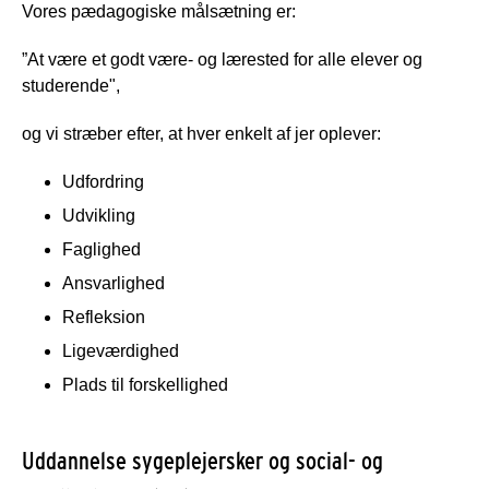
Vores pædagogiske målsætning er:
”At være et godt være- og lærested for alle elever og
studerende",
og vi stræber efter, at hver enkelt af jer oplever:
Udfordring
Udvikling
Faglighed
Ansvarlighed
Refleksion
Ligeværdighed
Plads til forskellighed
Uddannelse sygeplejersker og social- og