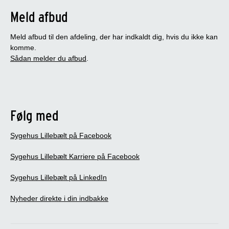
Meld afbud
Meld afbud til den afdeling, der har indkaldt dig, hvis du ikke kan
komme.
Sådan melder du afbud
.
Følg med
Sygehus Lillebælt på Facebook
Sygehus Lillebælt Karriere på Facebook
Sygehus Lillebælt på LinkedIn
Nyheder direkte i din indbakke