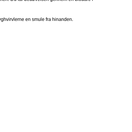
ryghvirvlerne en smule fra hinanden.