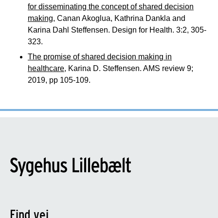
for disseminating the concept of shared decision
making
, Canan Akoglua, Kathrina Dankla and
Karina Dahl Steffensen. Design for Health. 3:2, 305-
323.
The promise of shared decision making in
healthcare
, Karina D. Steffensen. AMS review 9;
2019, pp 105-109.
Find vej