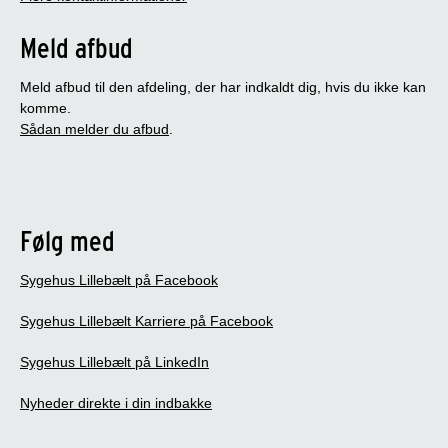
Meld afbud
Meld afbud til den afdeling, der har indkaldt dig, hvis du ikke kan
komme.
Sådan melder du afbud
.
Følg med
Sygehus Lillebælt på Facebook
Sygehus Lillebælt Karriere på Facebook
Sygehus Lillebælt på LinkedIn
Nyheder direkte i din indbakke