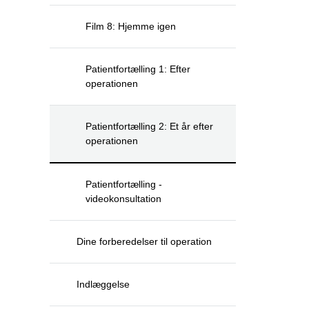
Film 8: Hjemme igen
Patientfortælling 1: Efter
operationen
Patientfortælling 2: Et år efter
operationen
Patientfortælling -
videokonsultation
Dine forberedelser til operation
Indlæggelse