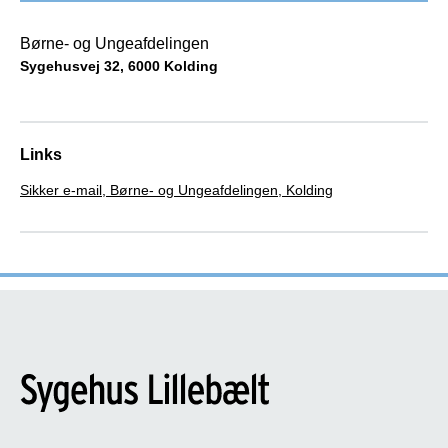
Børne- og Ungeafdelingen
Sygehusvej 32, 6000 Kolding
Links
Sikker e-mail, Børne- og Ungeafdelingen, Kolding