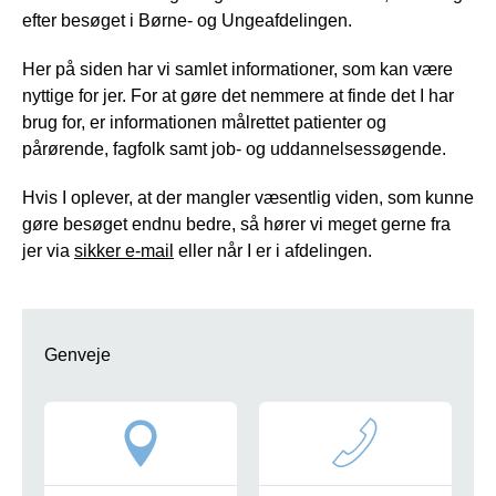
efter besøget i Børne- og Ungeafdelingen.
Her på siden har vi samlet informationer, som kan være
nyttige for jer. For at gøre det nemmere at finde det I har
brug for, er informationen målrettet patienter og
pårørende, fagfolk samt job- og uddannelsessøgende.
Hvis I oplever, at der mangler væsentlig viden, som kunne
gøre besøget endnu bedre, så hører vi meget gerne fra
jer via
sikker e-mail
eller når I er i afdelingen.
Genveje