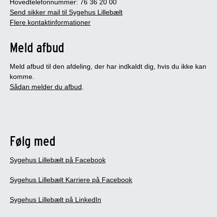
Hovedtelefonnummer: 76 36 20 00
Send sikker mail til Sygehus Lillebælt
Flere kontaktinformationer
Meld afbud
Meld afbud til den afdeling, der har indkaldt dig, hvis du ikke kan
komme.
Sådan melder du afbud
.
Følg med
Sygehus Lillebælt på Facebook
Sygehus Lillebælt Karriere på Facebook
Sygehus Lillebælt på LinkedIn