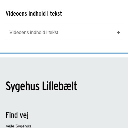
Videoens indhold i tekst
Videoens indhold i tekst
Find vej
Vejle Sygehus