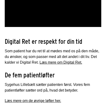
Digital Ret er respekt for din tid
Som patient har du ret til at mødes med os på den måde,
du ønsker, og som passer med alt det andet i dit liv. Det
kalder vi Digital Ret.
Læs mere om Digital Ret.
De fem patientløfter
Sygehus Lillebælt sætter patienten først. Vores fem
patientløfter sætter ord på, hvad det betyder.
Læs mere om de øvrige løfter her.