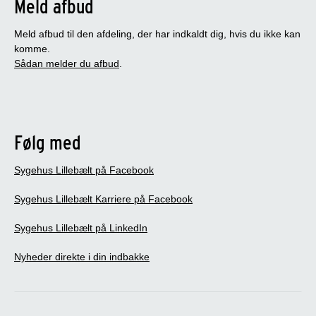
Meld afbud
Meld afbud til den afdeling, der har indkaldt dig, hvis du ikke kan
komme.
Sådan melder du afbud
.
Følg med
Sygehus Lillebælt på Facebook
Sygehus Lillebælt Karriere på Facebook
Sygehus Lillebælt på LinkedIn
Nyheder direkte i din indbakke