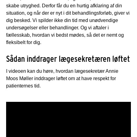
skabe utryghed. Derfor får du en hurtig afklaring af din
situation, og når der er nyt i dit behandlingsforløb, giver vi
dig besked. Vi spilder ikke din tid med unødvendige
undersøgelser eller behandlinger. Og vi aftaler i
fællesskab, hvordan vi bedst mødes, så det er nemt og
fleksibelt for dig.
Sådan inddrager lægesekretæren løftet
I videoen kan du høre, hvordan lægesekretær Annie
Moos Møller inddrager løftet om at have respekt for
patienternes tid.