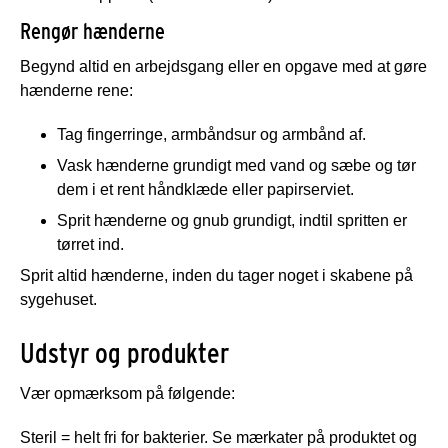
Rengør hænderne
Begynd altid en arbejdsgang eller en opgave med at gøre
hænderne rene:
Tag fingerringe, armbåndsur og armbånd af.
Vask hænderne grundigt med vand og sæbe og tør
dem i et rent håndklæde eller papirserviet.
Sprit hænderne og gnub grundigt, indtil spritten er
tørret ind.
Sprit altid hænderne, inden du tager noget i skabene på
sygehuset.
Udstyr og produkter
Vær opmærksom på følgende:
Steril = helt fri for bakterier. Se mærkater på produktet og