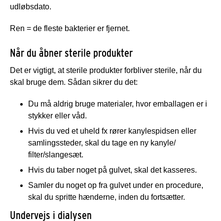
udløbsdato.
Ren = de fleste bakterier er fjernet.
Når du åbner sterile produkter
Det er vigtigt, at sterile produkter forbliver sterile, når du
skal bruge dem. Sådan sikrer du det:
Du må aldrig bruge materialer, hvor emballagen er i
stykker eller våd.
Hvis du ved et uheld fx rører kanylespidsen eller
samlingssteder, skal du tage en ny kanyle/
filter/slangesæt.
Hvis du taber noget på gulvet, skal det kasseres.
Samler du noget op fra gulvet under en procedure,
skal du spritte hænderne, inden du fortsætter.
Undervejs i dialysen