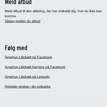
Meld afbud
Meld afbud til den afdeling, der har indkaldt dig, hvis du ikke kan
komme.
Sådan melder du afbud
.
Følg med
Sygehus Lillebælt på Facebook
Sygehus Lillebælt Karriere på Facebook
Sygehus Lillebælt på LinkedIn
Nyheder direkte i din indbakke