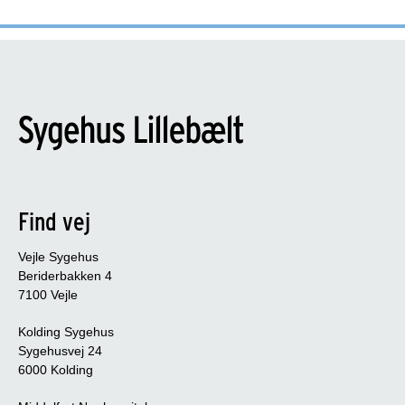
Find vej
Vejle Sygehus
Beriderbakken 4
7100 Vejle
Kolding Sygehus
Sygehusvej 24
6000 Kolding