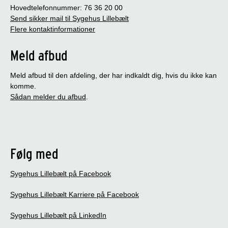
Hovedtelefonnummer: 76 36 20 00
Send sikker mail til Sygehus Lillebælt
Flere kontaktinformationer
Meld afbud
Meld afbud til den afdeling, der har indkaldt dig, hvis du ikke kan
komme.
Sådan melder du afbud
.
Følg med
Sygehus Lillebælt på Facebook
Sygehus Lillebælt Karriere på Facebook
Sygehus Lillebælt på LinkedIn