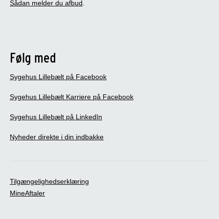
Sådan melder du afbud
.
Følg med
Sygehus Lillebælt på Facebook
Sygehus Lillebælt Karriere på Facebook
Sygehus Lillebælt på LinkedIn
Nyheder direkte i din indbakke
Tilgængelighedserklæring
MineAftaler