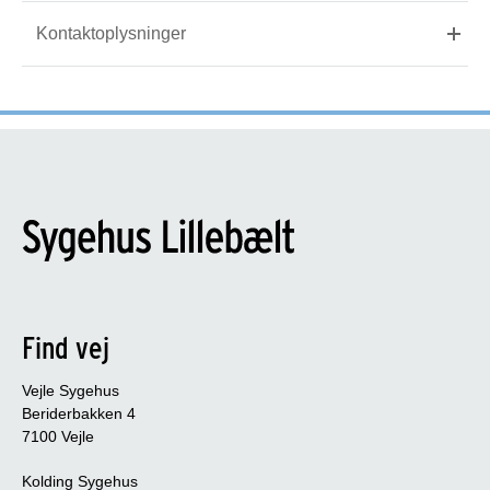
Kontaktoplysninger
Find vej
Vejle Sygehus
Beriderbakken 4
7100 Vejle
Kolding Sygehus