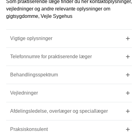
Som praktiserende læge finder du her kontaktoplysninger,
vejledninger og andre relevante oplysninger om
gigtsygdomme, Vejle Sygehus
Vigtige oplysninger
Telefonnumre for praktiserende læger
Behandlingsspektrum
Vejledninger
Afdelingsledelse, overlæger og speciallæger
Praksiskonsulent