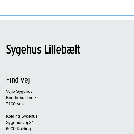
Find vej
Vejle Sygehus
Beriderbakken 4
7100 Vejle
Kolding Sygehus
Sygehusvej 24
6000 Kolding