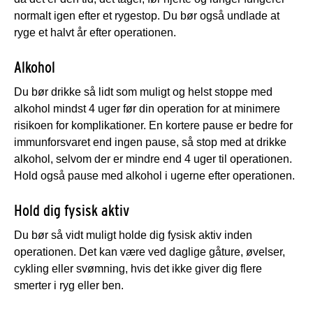
normalt igen efter et rygestop. Du bør også undlade at
ryge et halvt år efter operationen.
Alkohol
Du bør drikke så lidt som muligt og helst stoppe med
alkohol mindst 4 uger før din operation for at minimere
risikoen for komplikationer. En kortere pause er bedre for
immunforsvaret end ingen pause, så stop med at drikke
alkohol, selvom der er mindre end 4 uger til operationen.
Hold også pause med alkohol i ugerne efter operationen.
Hold dig fysisk aktiv
Du bør så vidt muligt holde dig fysisk aktiv inden
operationen. Det kan være ved daglige gåture, øvelser,
cykling eller svømning, hvis det ikke giver dig flere
smerter i ryg eller ben.