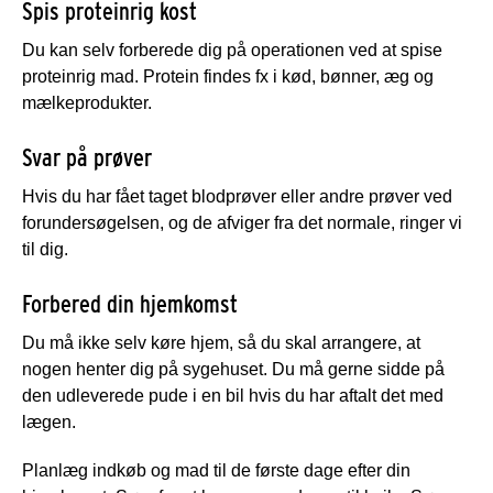
Spis proteinrig kost
Du kan selv forberede dig på operationen ved at spise
proteinrig mad. Protein findes fx i kød, bønner, æg og
mælkeprodukter.
Svar på prøver
Hvis du har fået taget blodprøver eller andre prøver ved
forundersøgelsen, og de afviger fra det normale, ringer vi
til dig.
Forbered din hjemkomst
Du må ikke selv køre hjem, så du skal arrangere, at
nogen henter dig på sygehuset. Du må gerne sidde på
den udleverede pude i en bil hvis du har aftalt det med
lægen.
Planlæg indkøb og mad til de første dage efter din