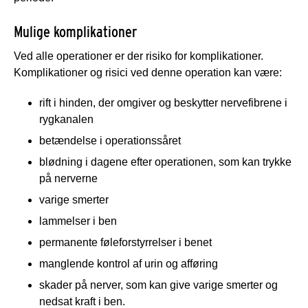
Mulige komplikationer
Ved alle operationer er der risiko for komplikationer.
Komplikationer og risici ved denne operation kan være:
rift i hinden, der omgiver og beskytter nervefibrene i
rygkanalen
betændelse i operationssåret
blødning i dagene efter operationen, som kan trykke
på nerverne
varige smerter
lammelser i ben
permanente føleforstyrrelser i benet
manglende kontrol af urin og afføring
skader på nerver, som kan give varige smerter og
nedsat kraft i ben.