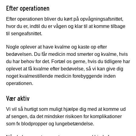
Efter operationen
Efter operationen bliver du kørt på opvågningsafsnittet,
hvor du er, indtil du er vågen og klar til at komme tilbage
til sengeafsnittet.
Nogle oplever at have kvalme og kaste op efter
bedøvelsen. Du får medicin mod smerter og kvalme, hvis
du har behov for det. Fortæl os gerne, hvis du tidligere har
oplevet at få kvalme efter bedøvelse, så vi kan give dig
noget kvalmestillende medicin forebyggende inden
operationen.
Vær aktiv
Vi vil så hurtigt som muligt hjælpe dig med at komme ud
af sengen, da det mindsker risikoen for komplikationer
som fx blodpropper og lungebetændelse.