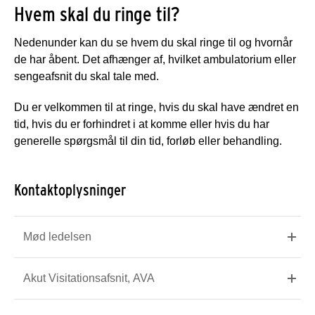
Hvem skal du ringe til?
Nedenunder kan du se hvem du skal ringe til og hvornår
de har åbent. Det afhænger af, hvilket ambulatorium eller
sengeafsnit du skal tale med.
Du er velkommen til at ringe, hvis du skal have ændret en
tid, hvis du er forhindret i at komme eller hvis du har
generelle spørgsmål til din tid, forløb eller behandling.
Kontaktoplysninger
Mød ledelsen
Akut Visitationsafsnit, AVA