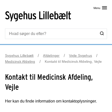
Skip til primært indhold
Menu
Sygehus Lillebælt
Afdelinger
Vejle Sygehus
Medicinsk Afdeling
Kontakt til Medicinsk Afdeling, Vejle
Kontakt til Medicinsk Afdeling,
Vejle
Her kan du finde information om kontaktoplysninger.