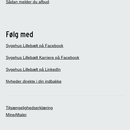
Sådan melder du afbud
.
Følg med
Sygehus Lillebælt på Facebook
Sygehus Lillebælt Karriere på Facebook
Sygehus Lillebælt på LinkedIn
Nyheder direkte i din indbakke
Tilgængelighedserklæring
MineAftaler