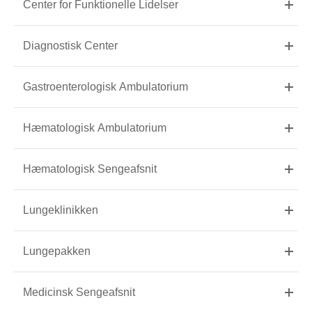
Center for Funktionelle Lidelser
Diagnostisk Center
Gastroenterologisk Ambulatorium
Hæmatologisk Ambulatorium
Hæmatologisk Sengeafsnit
Lungeklinikken
Lungepakken
Medicinsk Sengeafsnit