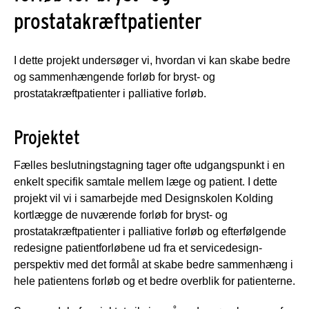
prostatakræftpatienter
I dette projekt undersøger vi, hvordan vi kan skabe bedre
og sammenhængende forløb for bryst- og
prostatakræftpatienter i palliative forløb.
Projektet
Fælles beslutningstagning tager ofte udgangspunkt i en
enkelt specifik samtale mellem læge og patient. I dette
projekt vil vi i samarbejde med Designskolen Kolding
kortlægge de nuværende forløb for bryst- og
prostatakræftpatienter i palliative forløb og efterfølgende
redesigne patientforløbene ud fra et servicedesign-
perspektiv med det formål at skabe bedre sammenhæng i
hele patientens forløb og et bedre overblik for patienterne.