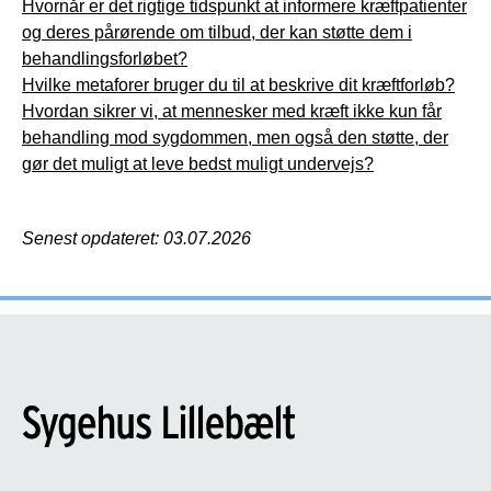
Hvornår er det rigtige tidspunkt at informere kræftpatienter
og deres pårørende om tilbud, der kan støtte dem i
behandlingsforløbet?
Hvilke metaforer bruger du til at beskrive dit kræftforløb?
Hvordan sikrer vi, at mennesker med kræft ikke kun får
behandling mod sygdommen, men også den støtte, der
gør det muligt at leve bedst muligt undervejs?
Senest opdateret: 03.07.2026