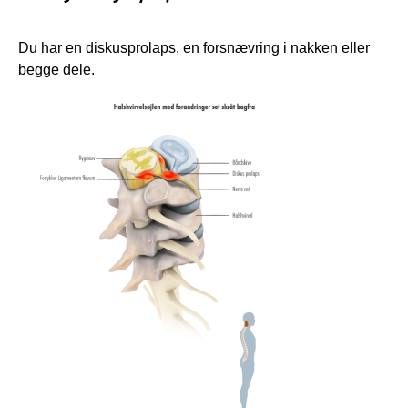
Du har en diskusprolaps, en forsnævring i nakken eller
begge dele.