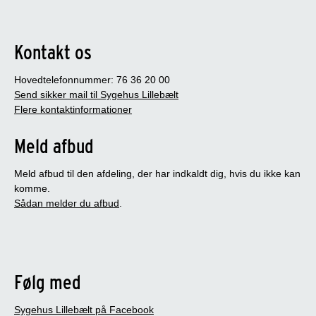
Kontakt os
Hovedtelefonnummer: 76 36 20 00
Send sikker mail til Sygehus Lillebælt
Flere kontaktinformationer
Meld afbud
Meld afbud til den afdeling, der har indkaldt dig, hvis du ikke kan
komme.
Sådan melder du afbud
.
Følg med
Sygehus Lillebælt på Facebook