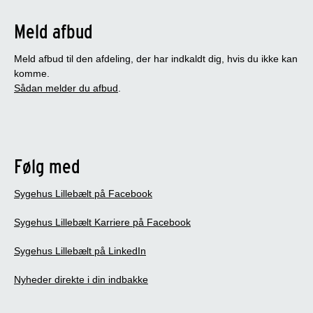
Meld afbud
Meld afbud til den afdeling, der har indkaldt dig, hvis du ikke kan
komme.
Sådan melder du afbud
.
Følg med
Sygehus Lillebælt på Facebook
Sygehus Lillebælt Karriere på Facebook
Sygehus Lillebælt på LinkedIn
Nyheder direkte i din indbakke