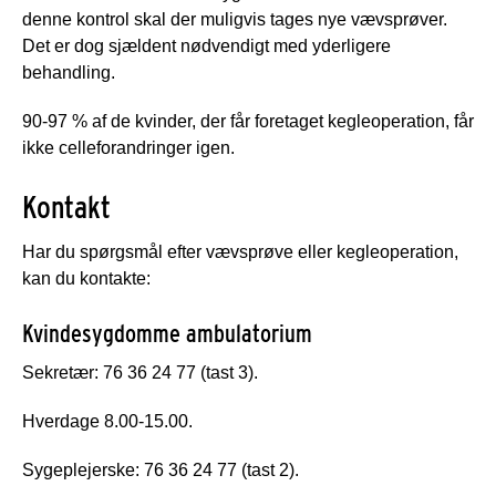
denne kontrol skal der muligvis tages nye vævsprøver.
Det er dog sjældent nødvendigt med yderligere
behandling.
90-97 % af de kvinder, der får foretaget kegleoperation, får
ikke celleforandringer igen.
Kontakt
Har du spørgsmål efter vævsprøve eller kegleoperation,
kan du kontakte:
Kvindesygdomme ambulatorium
Sekretær: 76 36 24 77 (tast 3).
Hverdage 8.00-15.00.
Sygeplejerske: 76 36 24 77 (tast 2).