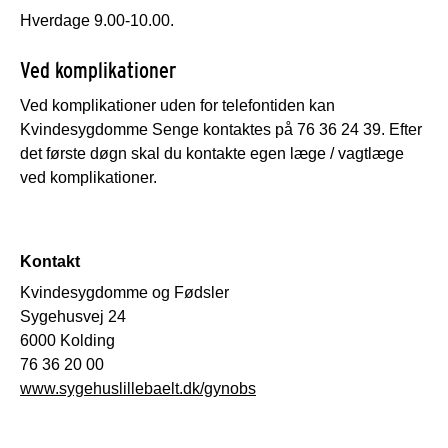
Hverdage 9.00-10.00.
Ved komplikationer
Ved komplikationer uden for telefontiden kan
Kvindesygdomme Senge kontaktes på 76 36 24 39. Efter
det første døgn skal du kontakte egen læge / vagtlæge
ved komplikationer.
Kontakt
Kvindesygdomme og Fødsler
Sygehusvej 24
6000 Kolding
76 36 20 00
www.sygehuslillebaelt.dk/gynobs