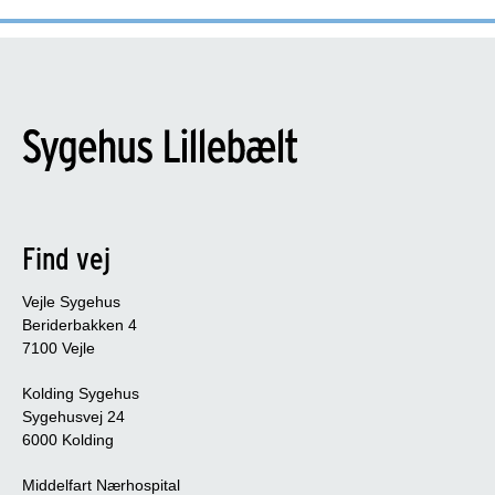
Find vej
Vejle Sygehus
Beriderbakken 4
7100 Vejle
Kolding Sygehus
Sygehusvej 24
6000 Kolding
Middelfart Nærhospital