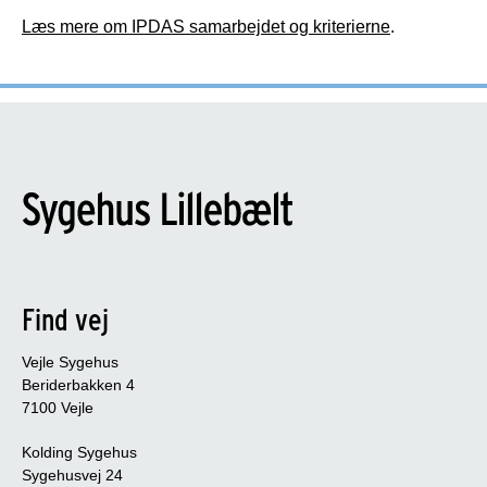
Læs mere om IPDAS samarbejdet og kriterierne
.
Find vej
Vejle Sygehus
Beriderbakken 4
7100 Vejle
Kolding Sygehus
Sygehusvej 24