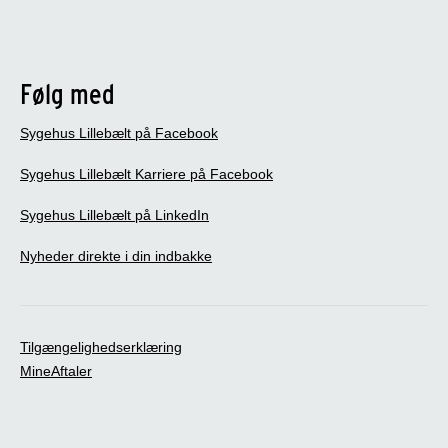
Følg med
Sygehus Lillebælt på Facebook
Sygehus Lillebælt Karriere på Facebook
Sygehus Lillebælt på LinkedIn
Nyheder direkte i din indbakke
Tilgængelighedserklæring
MineAftaler