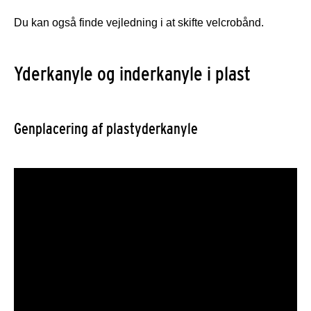
Du kan også finde vejledning i at skifte velcrobånd.
Yderkanyle og inderkanyle i plast
Genplacering af plastyderkanyle