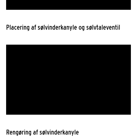
Placering af sølvinderkanyle og sølvtaleventil
Rengøring af sølvinderkanyle