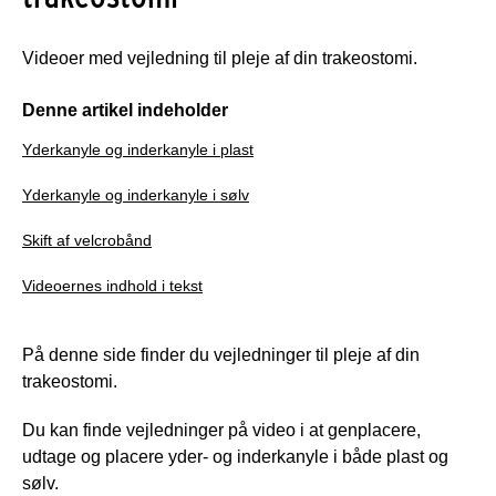
Videoer med vejledning til pleje af din trakeostomi.
Denne artikel indeholder
Yderkanyle og inderkanyle i plast
Yderkanyle og inderkanyle i sølv
Skift af velcrobånd
Videoernes indhold i tekst
På denne side finder du vejledninger til pleje af din
trakeostomi.
Du kan finde vejledninger på video i at genplacere,
udtage og placere yder- og inderkanyle i både plast og
sølv.