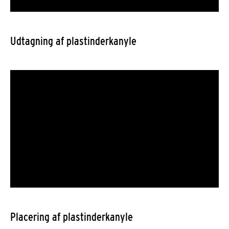
Udtagning af plastinderkanyle
Placering af plastinderkanyle