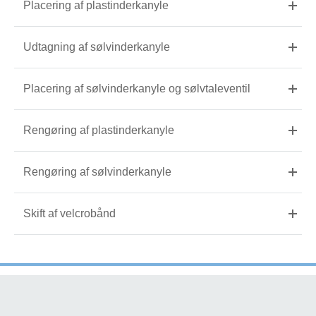
Placering af plastinderkanyle
Udtagning af sølvinderkanyle
Placering af sølvinderkanyle og sølvtaleventil
Rengøring af plastinderkanyle
Rengøring af sølvinderkanyle
Skift af velcrobånd