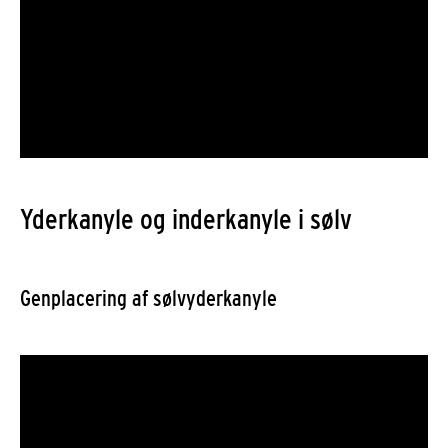
Yderkanyle og inderkanyle i sølv
Genplacering af sølvyderkanyle