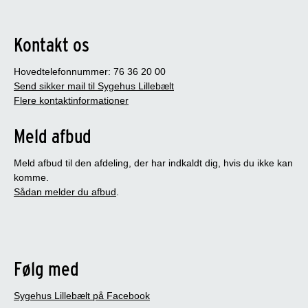
Kontakt os
Hovedtelefonnummer: 76 36 20 00
Send sikker mail til Sygehus Lillebælt
Flere kontaktinformationer
Meld afbud
Meld afbud til den afdeling, der har indkaldt dig, hvis du ikke kan
komme.
Sådan melder du afbud
.
Følg med
Sygehus Lillebælt på Facebook