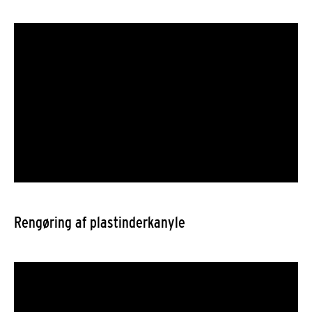
Rengøring af plastinderkanyle