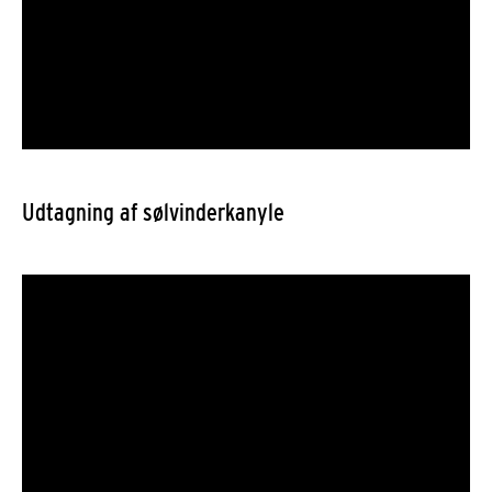
Udtagning af sølvinderkanyle