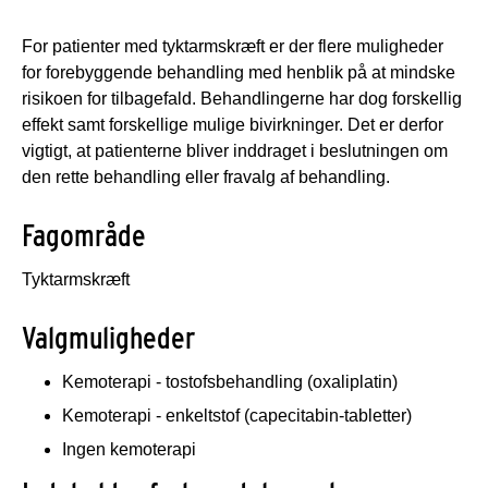
For patienter med tyktarmskræft er der flere muligheder
for forebyggende behandling med henblik på at mindske
risikoen for tilbagefald. Behandlingerne har dog forskellig
effekt samt forskellige mulige bivirkninger. Det er derfor
vigtigt, at patienterne bliver inddraget i beslutningen om
den rette behandling eller fravalg af behandling.
Fagområde
Tyktarmskræft
Valgmuligheder
Kemoterapi - tostofsbehandling (oxaliplatin)
Kemoterapi - enkeltstof (capecitabin-tabletter)
Ingen kemoterapi