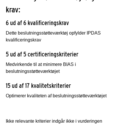
krav:
6 ud af 6 kvalificeringskrav
Dette beslutningsstøtteværktøj opfylder IPDAS
kvalificeringskrav
5 ud af 5 certificeringskriterier
Medvirkende til at minimere BIAS i
beslutningsstøtteværktøjet
15 ud af 17 kvalitetskriterier
Optimerer kvaliteten af beslutningsstøtteværktøjet
Ikke relevante kriterier indgår ikke i vurderingen