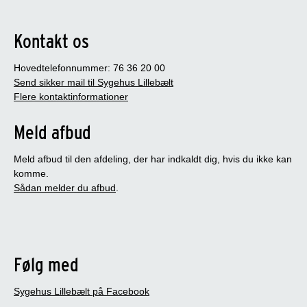
Kontakt os
Hovedtelefonnummer: 76 36 20 00
Send sikker mail til Sygehus Lillebælt
Flere kontaktinformationer
Meld afbud
Meld afbud til den afdeling, der har indkaldt dig, hvis du ikke kan
komme.
Sådan melder du afbud
.
Følg med
Sygehus Lillebælt på Facebook