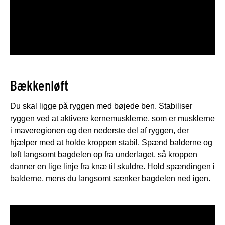
Bækkenløft
Du skal ligge på ryggen med bøjede ben. Stabiliser
ryggen ved at aktivere kernemusklerne, som er musklerne
i maveregionen og den nederste del af ryggen, der
hjælper med at holde kroppen stabil. Spænd balderne og
løft langsomt bagdelen op fra underlaget, så kroppen
danner en lige linje fra knæ til skuldre. Hold spændingen i
balderne, mens du langsomt sænker bagdelen ned igen.