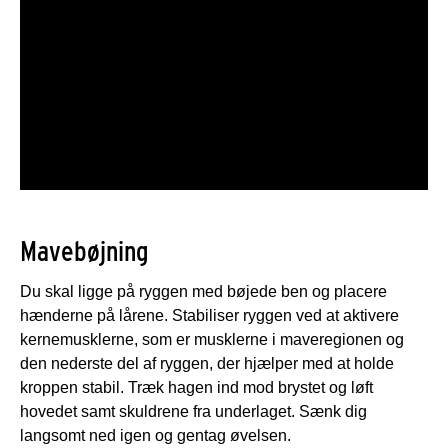
Mavebøjning
Du skal ligge på ryggen med bøjede ben og placere
hænderne på lårene. Stabiliser ryggen ved at aktivere
kernemusklerne, som er musklerne i maveregionen og
den nederste del af ryggen, der hjælper med at holde
kroppen stabil. Træk hagen ind mod brystet og løft
hovedet samt skuldrene fra underlaget. Sænk dig
langsomt ned igen og gentag øvelsen.