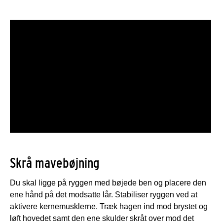
Skrå mavebøjning
Du skal ligge på ryggen med bøjede ben og placere den
ene hånd på det modsatte lår. Stabiliser ryggen ved at
aktivere kernemusklerne. Træk hagen ind mod brystet og
løft hovedet samt den ene skulder skråt over mod det