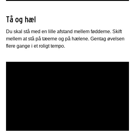
Tå og hæl
Du skal stå med en lille afstand mellem fødderne. Skift
mellem at stå på tæerne og på hælene. Gentag øvelsen
flere gange i et roligt tempo.