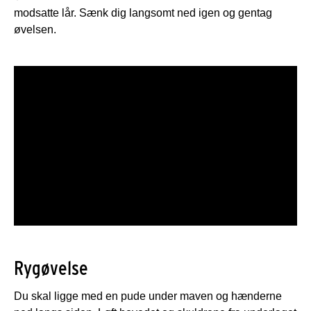
modsatte lår. Sænk dig langsomt ned igen og gentag
øvelsen.
Rygøvelse
Du skal ligge med en pude under maven og hænderne