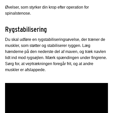
Øvelser, som styrker din krop efter operation for
spinalstenose.
Rygstabilisering
Du skal udføre en rygstabiliseringsøvelse, der træner de
muskler, som støtter og stabiliserer ryggen. Læg
hænderne på den nederste del af maven, og træk navlen
lidt ind mod rygsøjlen. Mærk spændingen under fingrene.
Sørg for, at vejrtrækningen foregår frit, og at andre
muskler er afslappede.