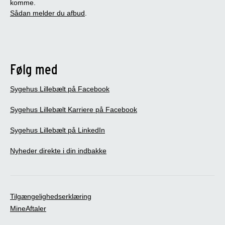
komme.
Sådan melder du afbud
.
Følg med
Sygehus Lillebælt på Facebook
Sygehus Lillebælt Karriere på Facebook
Sygehus Lillebælt på LinkedIn
Nyheder direkte i din indbakke
Tilgængelighedserklæring
MineAftaler