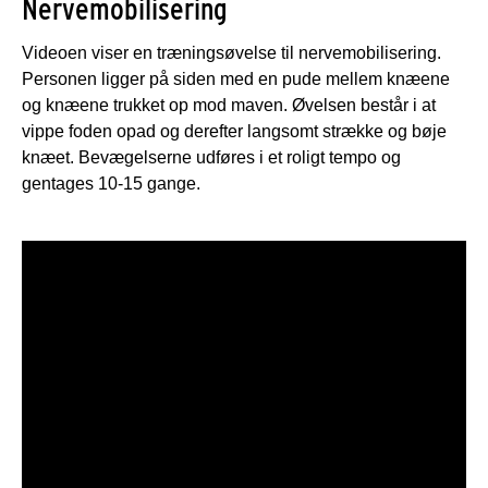
Nervemobilisering
Videoen viser en træningsøvelse til nervemobilisering.
Personen ligger på siden med en pude mellem knæene
og knæene trukket op mod maven. Øvelsen består i at
vippe foden opad og derefter langsomt strække og bøje
knæet. Bevægelserne udføres i et roligt tempo og
gentages 10-15 gange.