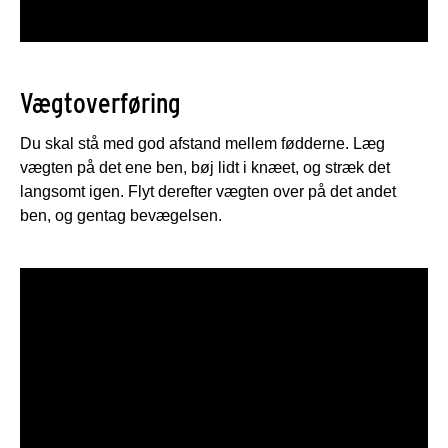
Vægtoverføring
Du skal stå med god afstand mellem fødderne. Læg
vægten på det ene ben, bøj lidt i knæet, og stræk det
langsomt igen. Flyt derefter vægten over på det andet
ben, og gentag bevægelsen.