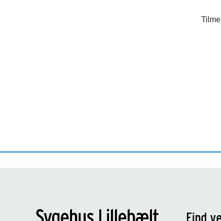
Find ve