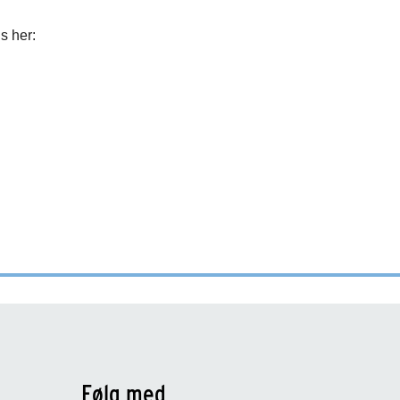
Følg med