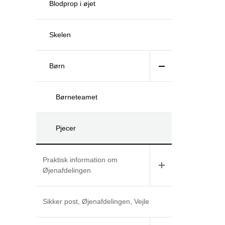
Blodprop i øjet
Skelen
Børn
Børneteamet
Pjecer
Praktisk information om
Øjenafdelingen
Sikker post, Øjenafdelingen, Vejle