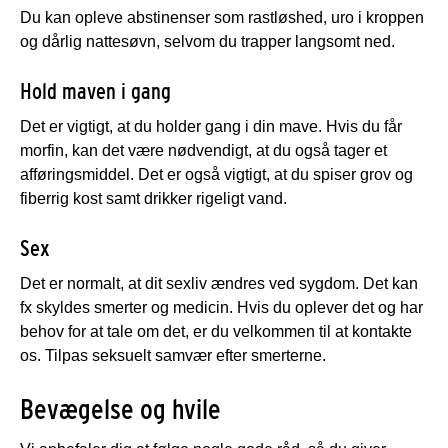
Du kan opleve abstinenser som rastløshed, uro i kroppen
og dårlig nattesøvn, selvom du trapper langsomt ned.
Hold maven i gang
Det er vigtigt, at du holder gang i din mave. Hvis du får
morfin, kan det være nødvendigt, at du også tager et
afføringsmiddel. Det er også vigtigt, at du spiser grov og
fiberrig kost samt drikker rigeligt vand.
Sex
Det er normalt, at dit sexliv ændres ved sygdom. Det kan
fx skyldes smerter og medicin. Hvis du oplever det og har
behov for at tale om det, er du velkommen til at kontakte
os. Tilpas seksuelt samvær efter smerterne.
Bevægelse og hvile