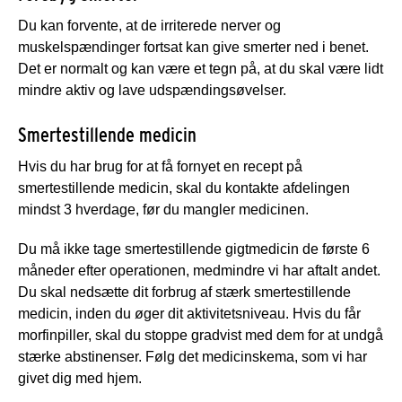
Du kan forvente, at de irriterede nerver og
muskelspændinger fortsat kan give smerter ned i benet.
Det er normalt og kan være et tegn på, at du skal være lidt
mindre aktiv og lave udspændingsøvelser.
Smertestillende medicin
Hvis du har brug for at få fornyet en recept på
smertestillende medicin, skal du kontakte afdelingen
mindst 3 hverdage, før du mangler medicinen.
Du må ikke tage smertestillende gigtmedicin de første 6
måneder efter operationen, medmindre vi har aftalt andet.
Du skal nedsætte dit forbrug af stærk smertestillende
medicin, inden du øger dit aktivitetsniveau. Hvis du får
morfinpiller, skal du stoppe gradvist med dem for at undgå
stærke abstinenser. Følg det medicinskema, som vi har
givet dig med hjem.