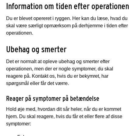
Information om tiden efter operationen
Du er blevet opereret i ryggen. Her kan du læse, hvad du
skal være særligt opmærksom på derhjemme i tiden efter
operationen.
Ubehag og smerter
Det er normalt at opleve ubehag og smerter efter
operationen, men der er nogle symptomer, du skal
reagere på. Kontakt os, hvis du er bekymret, har
spørgsmål eller får det værre.
Reager på symptomer på betændelse
Hold øje med, hvordan dit sår heler, når du er kommet
hjem. Du skal reagere, hvis du får et eller flere af disse
symptomer: