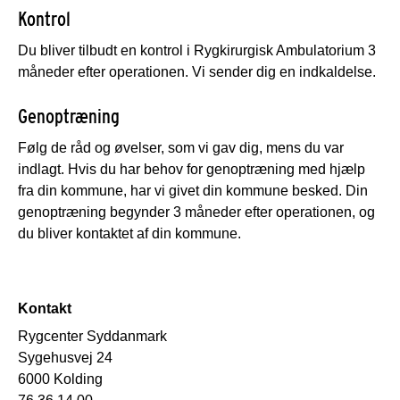
Kontrol
Du bliver tilbudt en kontrol i Rygkirurgisk Ambulatorium 3
måneder efter operationen. Vi sender dig en indkaldelse.
Genoptræning
Følg de råd og øvelser, som vi gav dig, mens du var
indlagt. Hvis du har behov for genoptræning med hjælp
fra din kommune, har vi givet din kommune besked. Din
genoptræning begynder 3 måneder efter operationen, og
du bliver kontaktet af din kommune.
Kontakt
Rygcenter Syddanmark
Sygehusvej 24
6000 Kolding