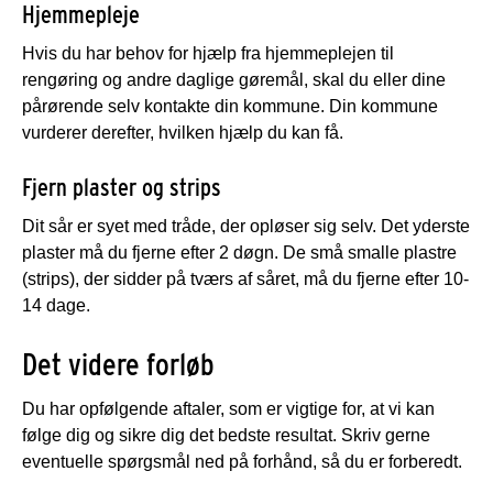
Hjemmepleje
Hvis du har behov for hjælp fra hjemmeplejen til
rengøring og andre daglige gøremål, skal du eller dine
pårørende selv kontakte din kommune. Din kommune
vurderer derefter, hvilken hjælp du kan få.
Fjern plaster og strips
Dit sår er syet med tråde, der opløser sig selv. Det yderste
plaster må du fjerne efter 2 døgn. De små smalle plastre
(strips), der sidder på tværs af såret, må du fjerne efter 10-
14 dage.
Det videre forløb
Du har opfølgende aftaler, som er vigtige for, at vi kan
følge dig og sikre dig det bedste resultat. Skriv gerne
eventuelle spørgsmål ned på forhånd, så du er forberedt.