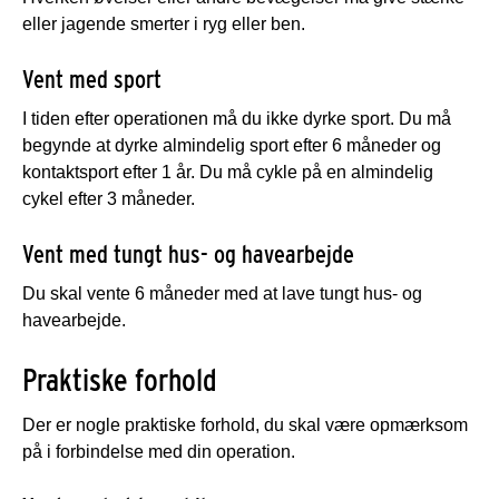
eller jagende smerter i ryg eller ben.
Vent med sport
I tiden efter operationen må du ikke dyrke sport. Du må
begynde at dyrke almindelig sport efter 6 måneder og
kontaktsport efter 1 år. Du må cykle på en almindelig
cykel efter 3 måneder.
Vent med tungt hus- og havearbejde
Du skal vente 6 måneder med at lave tungt hus- og
havearbejde.
Praktiske forhold
Der er nogle praktiske forhold, du skal være opmærksom
på i forbindelse med din operation.