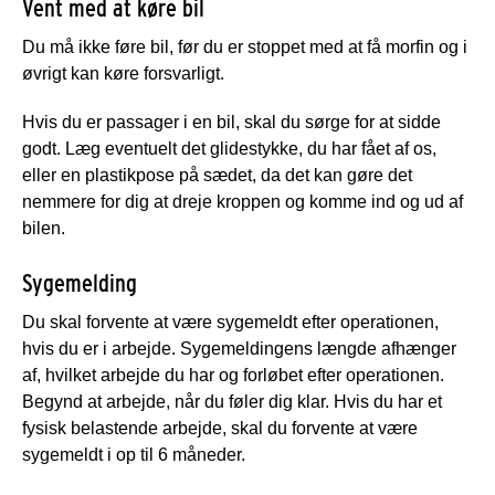
Vent med at køre bil
Du må ikke føre bil, før du er stoppet med at få morfin og i
øvrigt kan køre forsvarligt.
Hvis du er passager i en bil, skal du sørge for at sidde
godt. Læg eventuelt det glidestykke, du har fået af os,
eller en plastikpose på sædet, da det kan gøre det
nemmere for dig at dreje kroppen og komme ind og ud af
bilen.
Sygemelding
Du skal forvente at være sygemeldt efter operationen,
hvis du er i arbejde. Sygemeldingens længde afhænger
af, hvilket arbejde du har og forløbet efter operationen.
Begynd at arbejde, når du føler dig klar. Hvis du har et
fysisk belastende arbejde, skal du forvente at være
sygemeldt i op til 6 måneder.