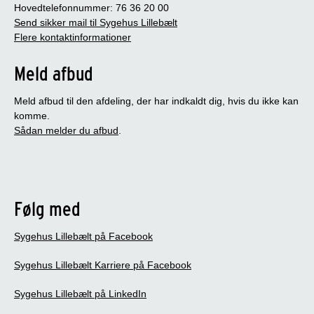
Hovedtelefonnummer: 76 36 20 00
Send sikker mail til Sygehus Lillebælt
Flere kontaktinformationer
Meld afbud
Meld afbud til den afdeling, der har indkaldt dig, hvis du ikke kan
komme.
Sådan melder du afbud
.
Følg med
Sygehus Lillebælt på Facebook
Sygehus Lillebælt Karriere på Facebook
Sygehus Lillebælt på LinkedIn