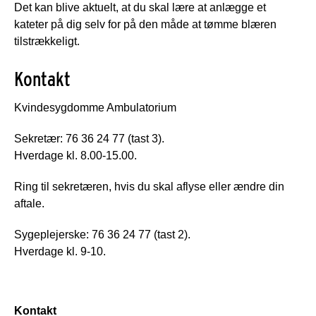
Det kan blive aktuelt, at du skal lære at anlægge et
kateter på dig selv for på den måde at tømme blæren
tilstrækkeligt.
Kontakt
Kvindesygdomme Ambulatorium
Sekretær: 76 36 24 77 (tast 3).
Hverdage kl. 8.00-15.00.
Ring til sekretæren, hvis du skal aflyse eller ændre din
aftale.
Sygeplejerske: 76 36 24 77 (tast 2).
Hverdage kl. 9-10.
Kontakt