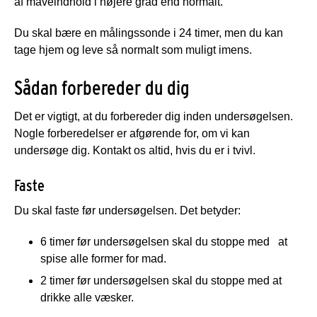
af maveindhold i højere grad end normalt.
Du skal bære en målingssonde i 24 timer, men du kan
tage hjem og leve så normalt som muligt imens.
Sådan forbereder du dig
Det er vigtigt, at du forbereder dig inden undersøgelsen.
Nogle forberedelser er afgørende for, om vi kan
undersøge dig. Kontakt os altid, hvis du er i tvivl.
Faste
Du skal faste før undersøgelsen. Det betyder:
6 timer før undersøgelsen skal du stoppe med
at
spise alle former for mad.
2 timer før undersøgelsen skal du stoppe med at
drikke alle væsker.