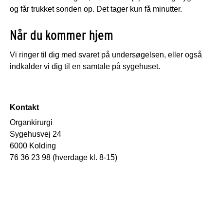
og får trukket sonden op. Det tager kun få minutter.
Når du kommer hjem
Vi ringer til dig med svaret på undersøgelsen, eller også
indkalder vi dig til en samtale på sygehuset.
Kontakt
Organkirurgi
Sygehusvej 24
6000 Kolding
76 36 23 98 (hverdage kl. 8-15)