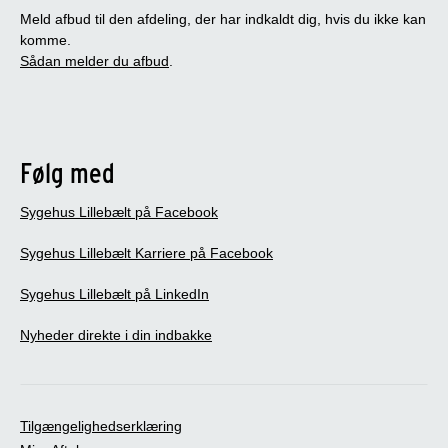
Meld afbud til den afdeling, der har indkaldt dig, hvis du ikke kan
komme.
Sådan melder du afbud
.
Følg med
Sygehus Lillebælt på Facebook
Sygehus Lillebælt Karriere på Facebook
Sygehus Lillebælt på LinkedIn
Nyheder direkte i din indbakke
Tilgængelighedserklæring