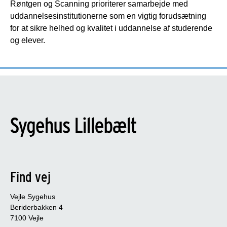
Røntgen og Scanning prioriterer samarbejde med
uddannelsesinstitutionerne som en vigtig forudsætning
for at sikre helhed og kvalitet i uddannelse af studerende
og elever.
Find vej
Vejle Sygehus
Beriderbakken 4
7100 Vejle