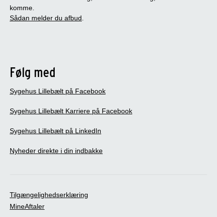
komme.
Sådan melder du afbud
.
Følg med
Sygehus Lillebælt på Facebook
Sygehus Lillebælt Karriere på Facebook
Sygehus Lillebælt på LinkedIn
Nyheder direkte i din indbakke
Tilgængelighedserklæring
MineAftaler