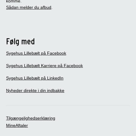
komme.
Sådan melder du afbud
.
Følg med
Sygehus Lillebælt på Facebook
Sygehus Lillebælt Karriere på Facebook
Sygehus Lillebælt på LinkedIn
Nyheder direkte i din indbakke
Tilgængelighedserklæring
MineAftaler