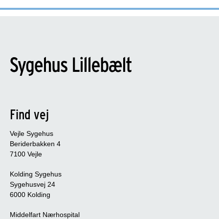
Find vej
Vejle Sygehus
Beriderbakken 4
7100 Vejle
Kolding Sygehus
Sygehusvej 24
6000 Kolding
Middelfart Nærhospital