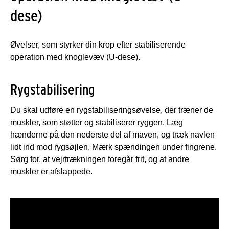
dese)
Øvelser, som styrker din krop efter stabiliserende
operation med knoglevæv (U-dese).
Rygstabilisering
Du skal udføre en rygstabiliseringsøvelse, der træner de
muskler, som støtter og stabiliserer ryggen. Læg
hænderne på den nederste del af maven, og træk navlen
lidt ind mod rygsøjlen. Mærk spændingen under fingrene.
Sørg for, at vejrtrækningen foregår frit, og at andre
muskler er afslappede.