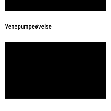
Venepumpeøvelse