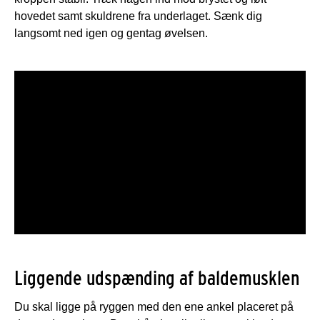
hovedet samt skuldrene fra underlaget. Sænk dig
langsomt ned igen og gentag øvelsen.
Liggende udspænding af baldemusklen
Du skal ligge på ryggen med den ene ankel placeret på