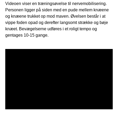
Videoen viser en træningsøvelse til nervemobilisering.
Personen ligger på siden med en pude mellem knæene
og knæene trukket op mod maven. Øvelsen består i at
vippe foden opad og derefter langsomt strække og bøje
knæet. Bevægelserne udføres i et roligt tempo og
gentages 10-15 gange.