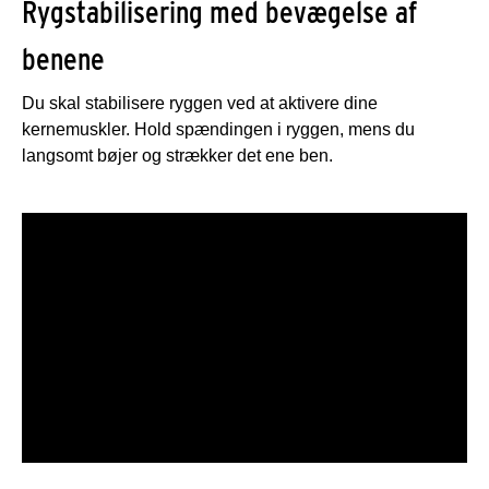
Rygstabilisering med bevægelse af
benene
Du skal stabilisere ryggen ved at aktivere dine
kernemuskler. Hold spændingen i ryggen, mens du
langsomt bøjer og strækker det ene ben.