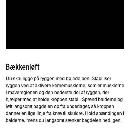
Bækkenløft
Du skal ligge på ryggen med bøjede ben. Stabiliser
ryggen ved at aktivere kernemusklerne, som er musklerne
i maveregionen og den nederste del af ryggen, der
hjælper med at holde kroppen stabil. Spænd balderne og
løft langsomt bagdelen op fra underlaget, så kroppen
danner en lige linje fra knæ til skuldre. Hold spændingen i
balderne, mens du langsomt sænker bagdelen ned igen.