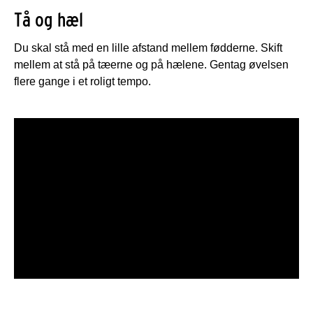
Tå og hæl
Du skal stå med en lille afstand mellem fødderne. Skift
mellem at stå på tæerne og på hælene. Gentag øvelsen
flere gange i et roligt tempo.