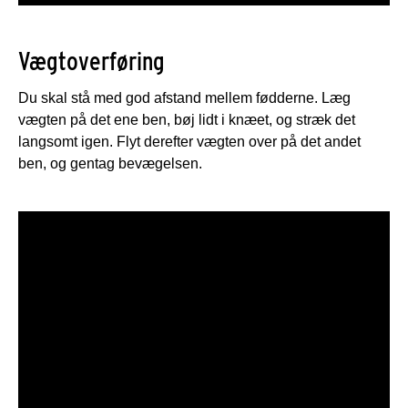
Vægtoverføring
Du skal stå med god afstand mellem fødderne. Læg
vægten på det ene ben, bøj lidt i knæet, og stræk det
langsomt igen. Flyt derefter vægten over på det andet
ben, og gentag bevægelsen.