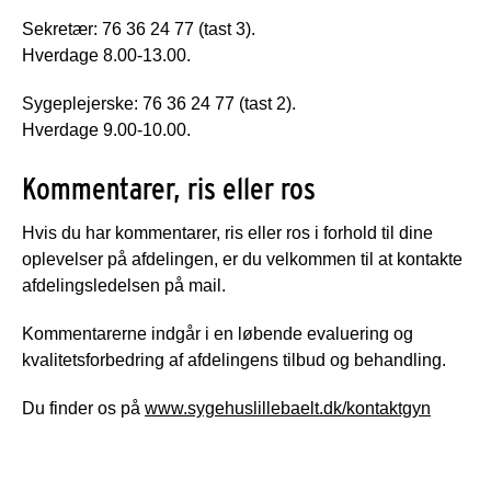
Sekretær: 76 36 24 77 (tast 3).
Hverdage 8.00-13.00.
Sygeplejerske: 76 36 24 77 (tast 2).
Hverdage 9.00-10.00.
Kommentarer, ris eller ros
Hvis du har kommentarer, ris eller ros i forhold til dine
oplevelser på afdelingen, er du velkommen til at kontakte
afdelingsledelsen på mail.
Kommentarerne indgår i en løbende evaluering og
kvalitetsforbedring af afdelingens tilbud og behandling.
Du finder os på
www.sygehuslillebaelt.dk/kontaktgyn