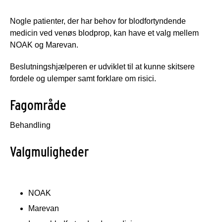
Nogle patienter, der har behov for blodfortyndende
medicin ved venøs blodprop, kan have et valg mellem
NOAK og Marevan.
Beslutningshjælperen er udviklet til at kunne skitsere
fordele og ulemper samt forklare om risici.
Fagområde
Behandling
Valgmuligheder
NOAK
Marevan