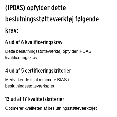
(IPDAS) opfylder dette
beslutningsstøtteværktøj følgende
krav:
6 ud af 6 kvalificeringskrav
Dette beslutningsstøtteværktøj opfylder IPDAS
kvalificeringskrav
4 ud af 5 certificeringskriterier
Medvirkende til at minimere BIAS i
beslutningsstøtteværktøjet
13 ud af 17 kvalitetskriterier
Optimerer kvaliteten af beslutningsstøtteværktøjet