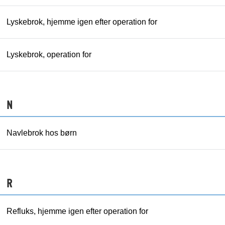
Lyskebrok, hjemme igen efter operation for
Lyskebrok, operation for
N
Navlebrok hos børn
R
Refluks, hjemme igen efter operation for