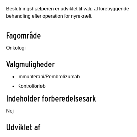
Beslutningshjælperen er udviklet til valg af forebyggende
behandling efter operation for nyrekræft.
Fagområde
Onkologi
Valgmuligheder
Immunterapi/Pembrolizumab
Kontrolforløb
Indeholder forberedelsesark
Nej
Udviklet af