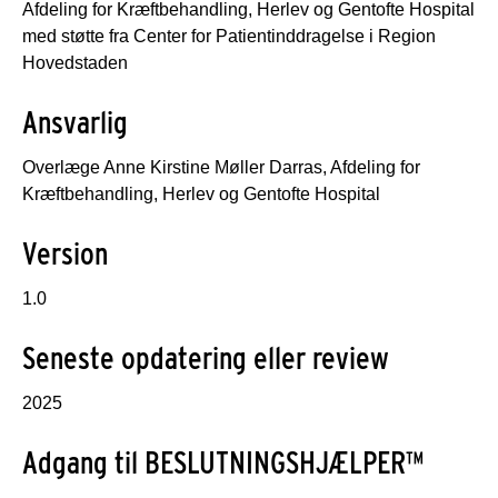
Afdeling for Kræftbehandling, Herlev og Gentofte Hospital
med støtte fra Center for Patientinddragelse i Region
Hovedstaden
Ansvarlig
Overlæge Anne Kirstine Møller Darras, Afdeling for
Kræftbehandling, Herlev og Gentofte Hospital
Version
1.0
Seneste opdatering eller review
2025
Adgang til BESLUTNINGSHJÆLPER™