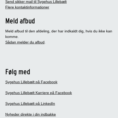
Send sikker mail til Sygehus Lillebælt
Flere kontaktinformationer
Meld afbud
Meld afbud til den afdeling, der har indkaldt dig, hvis du ikke kan
komme.
Sådan melder du afbud
.
Følg med
Sygehus Lillebælt på Facebook
Sygehus Lillebælt Karriere på Facebook
Sygehus Lillebælt på LinkedIn
Nyheder direkte i din indbakke