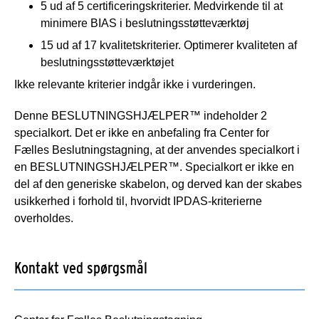
5 ud af 5 certificeringskriterier. Medvirkende til at
minimere BIAS i beslutningsstøtteværktøj
15 ud af 17 kvalitetskriterier. Optimerer kvaliteten af
beslutningsstøtteværktøjet
Ikke relevante kriterier indgår ikke i vurderingen.
Denne BESLUTNINGSHJÆLPER™ indeholder 2
specialkort. Det er ikke en anbefaling fra Center for
Fælles Beslutningstagning, at der anvendes specialkort i
en BESLUTNINGSHJÆLPER™. Specialkort er ikke en
del af den generiske skabelon, og derved kan der skabes
usikkerhed i forhold til, hvorvidt IPDAS-kriterierne
overholdes.
Kontakt ved spørgsmål