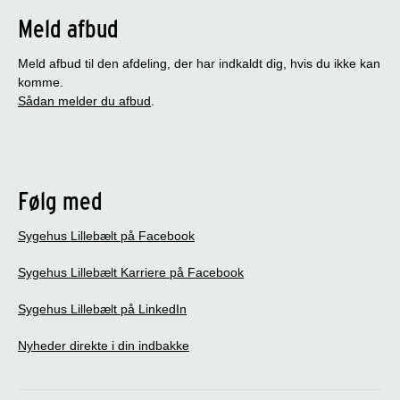
Meld afbud
Meld afbud til den afdeling, der har indkaldt dig, hvis du ikke kan
komme.
Sådan melder du afbud
.
Følg med
Sygehus Lillebælt på Facebook
Sygehus Lillebælt Karriere på Facebook
Sygehus Lillebælt på LinkedIn
Nyheder direkte i din indbakke