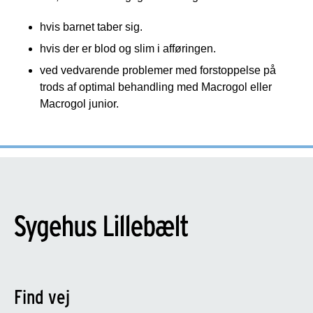
hvis barnet taber sig.
hvis der er blod og slim i afføringen.
ved vedvarende problemer med forstoppelse på
trods af optimal behandling med Macrogol eller
Macrogol junior.
Find vej