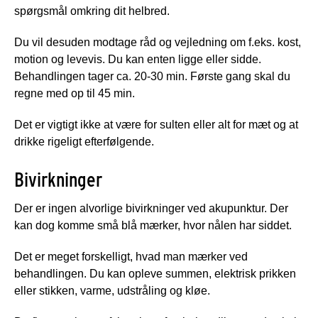
spørgsmål omkring dit helbred.
Du vil desuden modtage råd og vejledning om f.eks. kost,
motion og levevis. Du kan enten ligge eller sidde.
Behandlingen tager ca. 20-30 min. Første gang skal du
regne med op til 45 min.
Det er vigtigt ikke at være for sulten eller alt for mæt og at
drikke rigeligt efterfølgende.
Bivirkninger
Der er ingen alvorlige bivirkninger ved akupunktur. Der
kan dog komme små blå mærker, hvor nålen har siddet.
Det er meget forskelligt, hvad man mærker ved
behandlingen. Du kan opleve summen, elektrisk prikken
eller stikken, varme, udstråling og kløe.