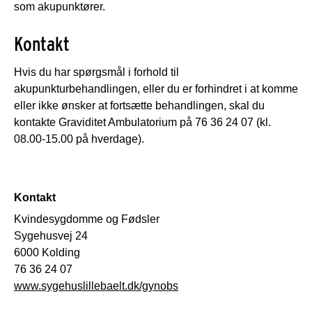
som akupunktører.
Kontakt
Hvis du har spørgsmål i forhold til
akupunkturbehandlingen, eller du er forhindret i at komme
eller ikke ønsker at fortsætte behandlingen, skal du
kontakte Graviditet Ambulatorium på 76 36 24 07 (kl.
08.00-15.00 på hverdage).
Kontakt
Kvindesygdomme og Fødsler
Sygehusvej 24
6000 Kolding
76 36 24 07
www.sygehuslillebaelt.dk/gynobs