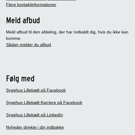
Flere kontaktinformationer
Meld afbud
Meld afbud til den afdeling, der har indkaldt dig, hvis du ikke kan
komme.
Sådan melder du afbud
.
Følg med
Sygehus Lillebælt på Facebook
Sygehus Lillebælt Karriere på Facebook
Sygehus Lillebælt på LinkedIn
Nyheder direkte i din indbakke